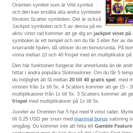
Orienten symbol som är Vild symbol
och den kan ersätta alla andra symboler
förutom Scatter symbolen. Det är också
Jackpot symbolen och 5 av dessa på en
aktiv vinst rad kommer att ge dig en
jackpot vinst på
symbolen är ett tempel och om du får 3 eller fler av d
snurrande hjulen, då utlöser du en bonusrunda. På bo
vinna mellan 10 och 40 frispel med en multiplikator på 
Den här funktionen fungerar lite annorlunda än de andr
hittar i andra populära Slotmaskiner. Om du får 5 temp
du möjlighet att få mellan
20 till 40 gratis spel
, med mu
vinsten från 1x till 5x. 4 Scatters kommer att ge 15 - 
multiplikatorer från 1x till 5x. 3 Scatters kommer att 
frispel
med multiplikatorer på 1x till 5x.
Juveler av Orienten har 5 hjul med 9 vinst rader. Mynt
till 0,25 USD per snurr med
maximal bonus
satsning s
omgång. Du kommer inte att hitta ett
Gamble Feature