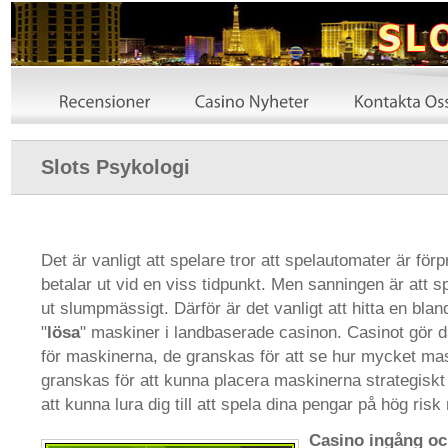
Slots Psykologi
Det är vanligt att spelare tror att spelautomater är f
betalar ut vid en viss tidpunkt. Men sanningen är att s
ut slumpmässigt. Därför är det vanligt att hitta en blan
"
lösa
" maskiner i landbaserade casinon. Casinot gör d
för maskinerna, de granskas för att se hur mycket mas
granskas för att kunna placera maskinerna strategiskt 
att kunna lura dig till att spela dina pengar på hög risk
Casino ingång oc